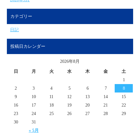
カテゴリー
日記
投稿日カレンダー
2026年8月
日
月
火
水
木
金
土
1
2
3
4
5
6
7
8
9
10
11
12
13
14
15
16
17
18
19
20
21
22
23
24
25
26
27
28
29
30
31
« 5月