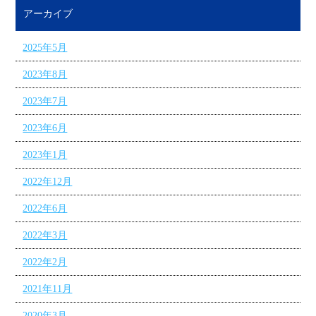
アーカイブ
2025年5月
2023年8月
2023年7月
2023年6月
2023年1月
2022年12月
2022年6月
2022年3月
2022年2月
2021年11月
2020年3月