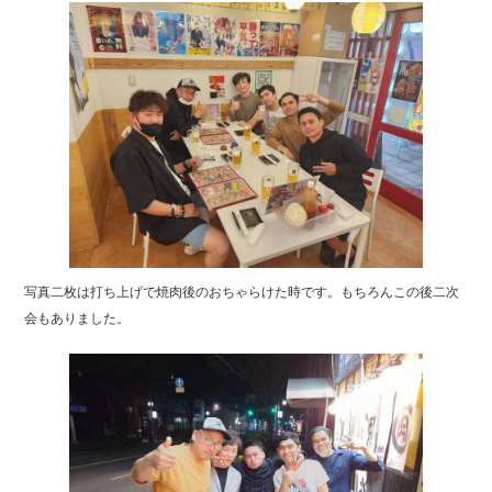
写真二枚は打ち上げで焼肉後のおちゃらけた時です。もちろんこの後二次
会もありました。