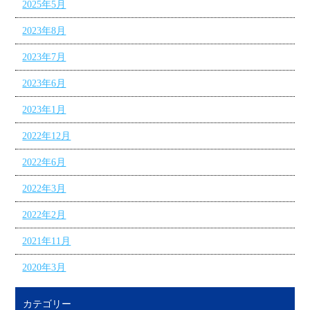
2025年5月
2023年8月
2023年7月
2023年6月
2023年1月
2022年12月
2022年6月
2022年3月
2022年2月
2021年11月
2020年3月
カテゴリー