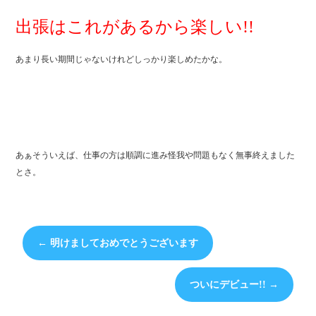
出張はこれがあるから楽しい!!
あまり長い期間じゃないけれどしっかり楽しめたかな。
あぁそういえば、仕事の方は順調に進み怪我や問題もなく無事終えました
とさ。
←
明けましておめでとうございます
ついにデビュー!!
→