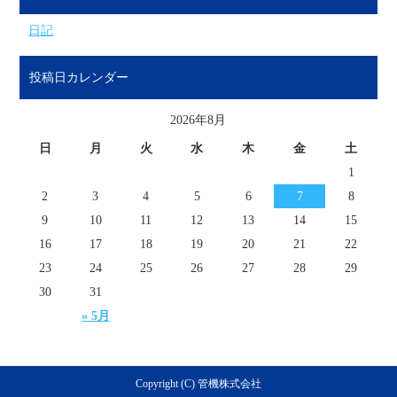
日記
投稿日カレンダー
2026年8月
日
月
火
水
木
金
土
1
2
3
4
5
6
7
8
9
10
11
12
13
14
15
16
17
18
19
20
21
22
23
24
25
26
27
28
29
30
31
« 5月
Copyright (C) 管機株式会社